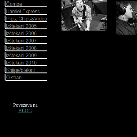
Povezava na
BLOG