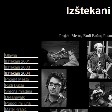
Projekt Mesto, Rudi Bučar, Posodi 